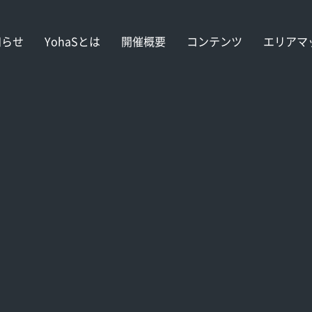
知らせ
YohaSとは
開催概要
コンテンツ
エリアマ