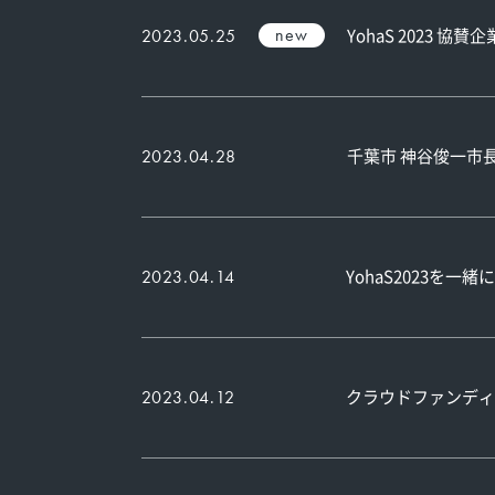
new
YohaS 2023 協
2023.05.25
千葉市 神谷俊一市長
2023.04.28
YohaS2023を
2023.04.14
クラウドファンディ
2023.04.12