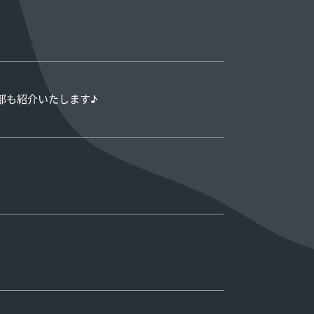
一部も紹介いたします♪