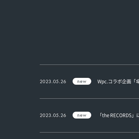
new
Wpc.コラボ企画
2023.05.26
new
「the RECOR
2023.05.26