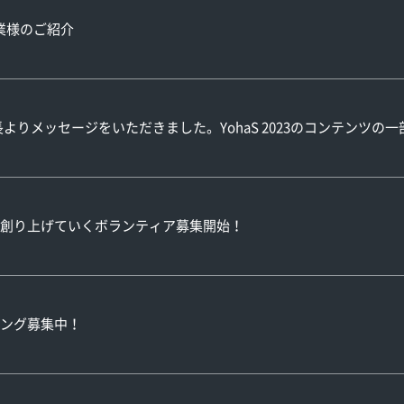
賛企業様のご紹介
よりメッセージをいただきました。YohaS 2023のコンテンツの
一緒に創り上げていくボランティア募集開始！
ング募集中！