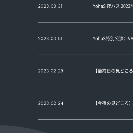
YohaS 夜ハス 20
2023.03.31
YohaS特別公演C-
2023.03.01
【最終日の見どころ】
2023.02.25
【今夜の見どころ】P
2023.02.24