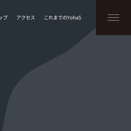
ップ
アクセス
これまでのYohaS