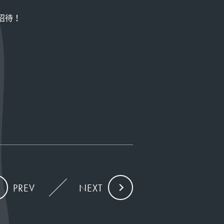
招待！
PREV
NEXT