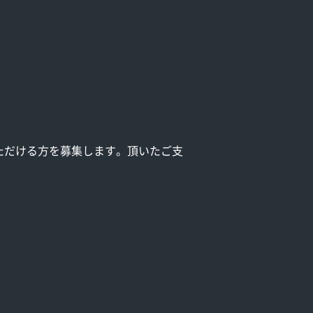
ただける方を募集します。頂いたご支