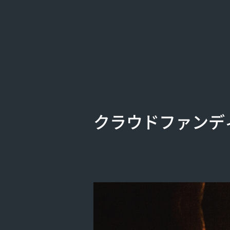
クラウドファンデ