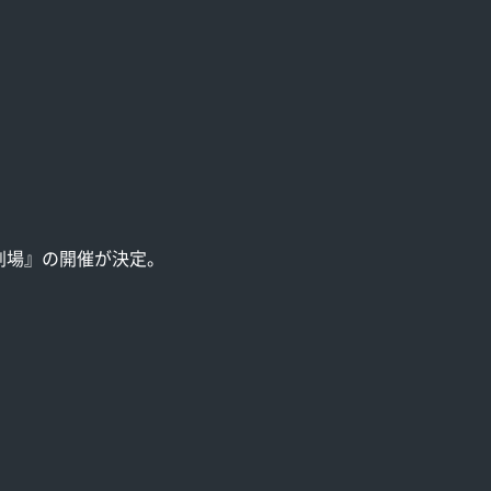
劇場』の開催が決定。