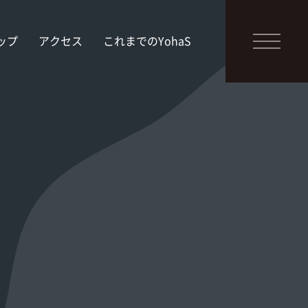
ップ
アクセス
これまでのYohaS