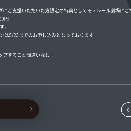
ディングにご支援いただいた方限定の特典としてモノレール劇場にご
00円
す。
ンは5/23までのお申し込みとなっております。
ーアップすること間違いなし！