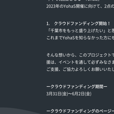
2023年のYohaS開催に向けて、2
1. クラウドファンディング開始！
「千葉市をもっと盛り上げたい」と思
これまでYohaSを知らなかった方
そんな想いから、このプロジェクトで
援は、イベントを通して必ずみなさ
ご支援、ご協力よろしくお願いいた
ークラウドファンディング期間ー
3月31日(金)〜6月2日(金)
ークラウドファンディングのページ