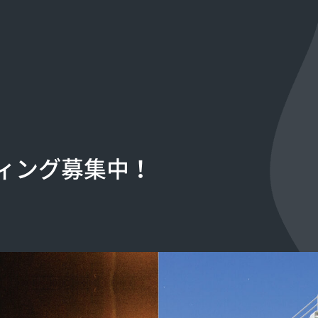
ィング募集中！