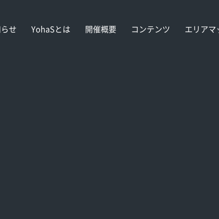
知らせ
YohaSとは
開催概要
コンテンツ
エリアマ