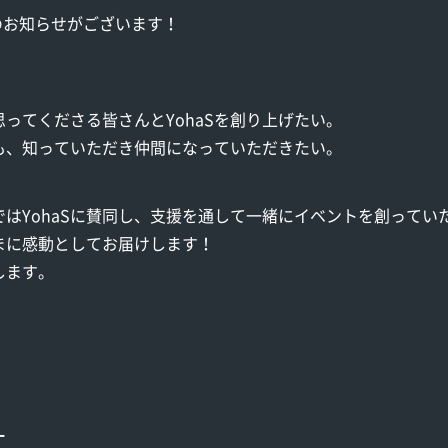
点のお知らせがございます！
ってくださる皆さんとYohaSを創り上げたい。
にも、知っていただき仲間になっていただきたい。
はYohaSに賛同し、支援を通して一緒にイベントを創ってい
まに感動としてお届けします！
します。
ー