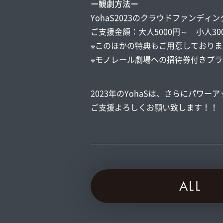
ー観劇方法ー
YohaS2023のクラウドファン
ご支援金額：大人5000円～ 小人30
※このほかの特典もご用意しておりま
※モノレール劇場への招待券付きプラ
2023年のYohaSは、さらにパワ
ご支援よろしくお願い致します！！
ALL