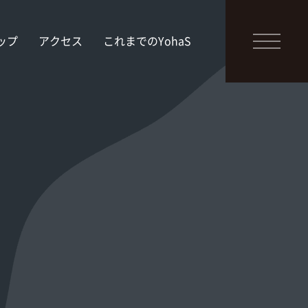
ップ
アクセス
これまでのYohaS