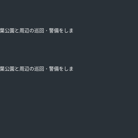
。
千葉公園と周辺の巡回・警備をしま
千葉公園と周辺の巡回・警備をしま