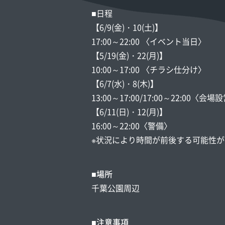
■日程
【6/9(金)・10(土)】
17:00～22:00 〈イベント当日〉
【5/19(金)・22(月)】
10:00～17:00 〈チラシ仕分け〉
【6/7(水)・8(木)】
13:00～17:00/17:00～22:00〈
【6/11(日)・12(月)】
16:00～22:00〈警備〉
※状況により時間が前後する可能性
■場所
千葉公園周辺
■注意事項