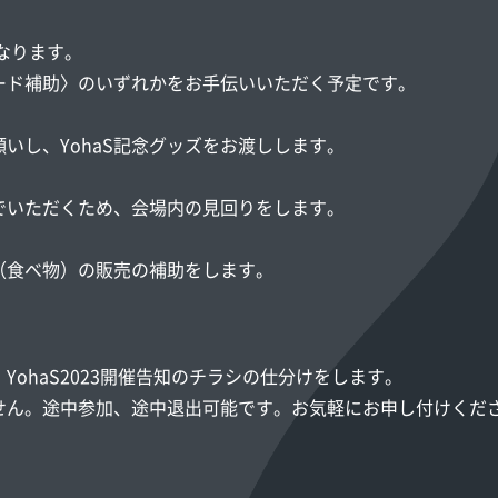
になります。
ード補助〉のいずれかをお手伝いいただく予定です。
願いし、YohaS記念グッズをお渡しします。
でいただくため、会場内の見回りをします。
（食べ物）の販売の補助をします。
ohaS2023開催告知のチラシの仕分けをします。
せん。途中参加、途中退出可能です。お気軽にお申し付けくだ