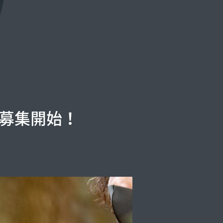
ア募集開始！