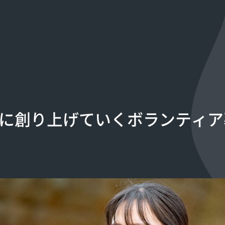
を一緒に創り上げていくボランティ