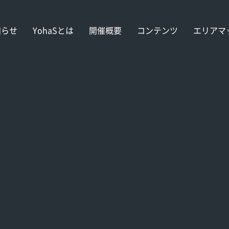
知らせ
YohaSとは
開催概要
コンテンツ
エリアマ