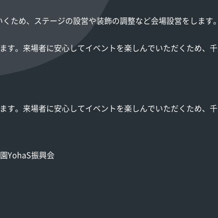
いくため、ステージの設営や装飾の調整など会場設営をします
ります。来場者に安心してイベントを楽しんでいただくため、
ります。来場者に安心してイベントを楽しんでいただくため、
YohaS振興会