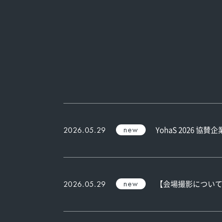
new
YohaS 2026 協
2026.05.29
new
【会場撮影につい
2026.05.29