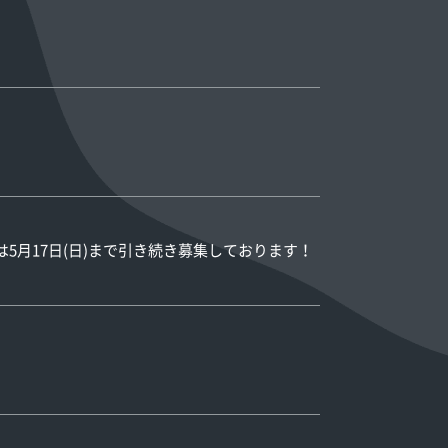
アは5月17日(日)まで引き続き募集しております！