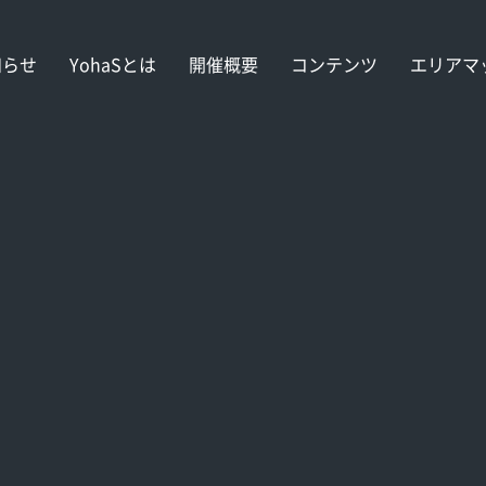
知らせ
YohaSとは
開催概要
コンテンツ
エリアマ