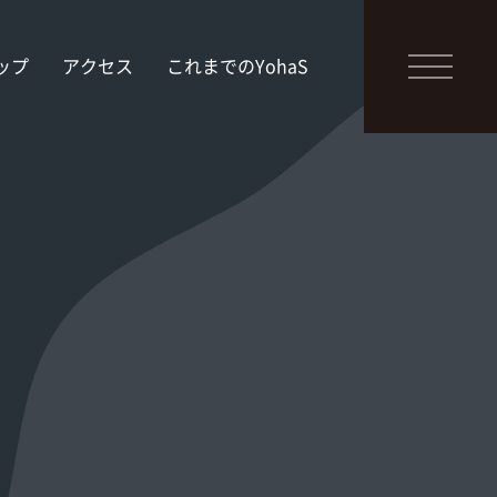
ップ
アクセス
これまでのYohaS