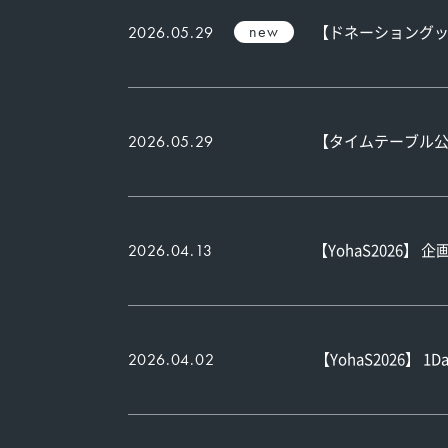
new
【ドネーショング
2026.05.29
【タイムテーブル公
2026.05.29
【YohaS2026
2026.04.13
【YohaS2026】
2026.04.02