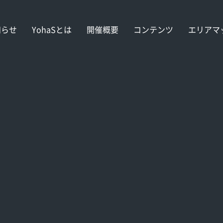
知らせ
YohaSとは
開催概要
コンテンツ
エリアマ