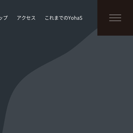
ップ
アクセス
これまでのYohaS