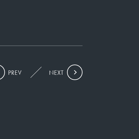
PREV
NEXT