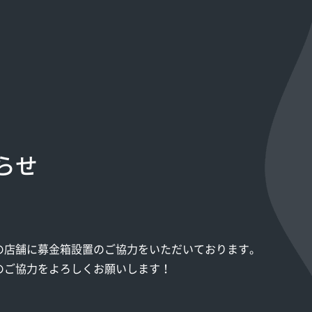
らせ
辺の店舗に募金箱設置のご協力をいただいております。
のご協力をよろしくお願いします！