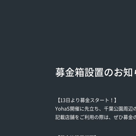
募金箱設置のお知
【13日より募金スタート！】
YohaS開催に先立ち、千葉公園周
記載店舗をご利用の際は、ぜひ募金