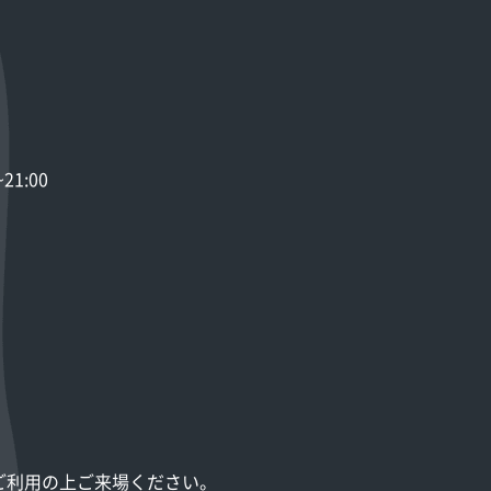
1:00
ご利用の上ご来場ください。