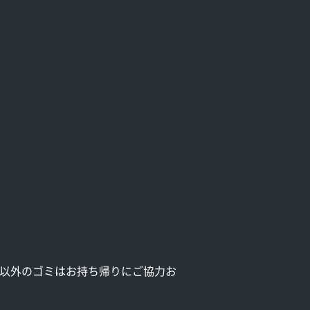
れ以外のゴミはお持ち帰りにご協力お