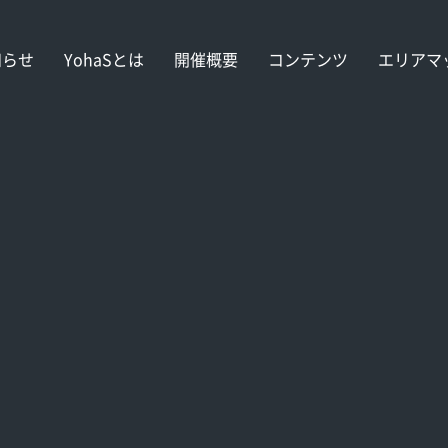
知らせ
YohaSとは
開催概要
コンテンツ
エリアマ