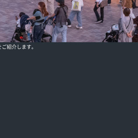
をご紹介します。