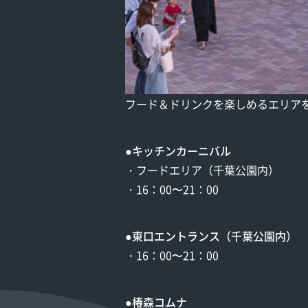
フード＆ドリンクを楽しめるエリア
●キッチンカーニバル
・フードエリア（千葉公園内）
・16：00〜21：00
●東口エントランス（千葉公園内）
・16：00〜21：00
●椿森コムナ