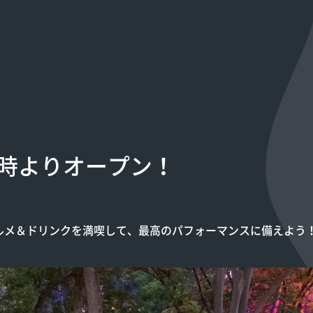
6時よりオープン！
グルメ＆ドリンクを満喫して、最高のパフォーマンスに備えよう