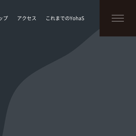
ップ
アクセス
これまでのYohaS