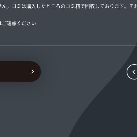
せん。ゴミは購入したところのゴミ箱で回収しております。そ
はご遠慮ください