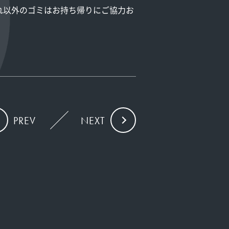
れ以外のゴミはお持ち帰りにご協力お
PREV
NEXT