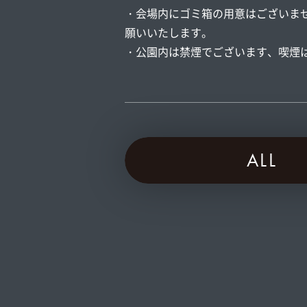
・会場内にゴミ箱の用意はございま
願いいたします。
・公園内は禁煙でございます、喫煙
ALL