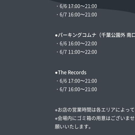
・6/6 17:00〜21:00
・6/7 16:00〜21:00
●パーキングコムナ（千葉公園外 南
・6/6 16:00〜22:00
・6/7 11:00〜22:00
●The Records
・6/6 17:00〜21:00
・6/7 16:00〜21:00
※お店の営業時間は各エリアによっ
※会場内にゴミ箱の用意はございま
願いいたします。